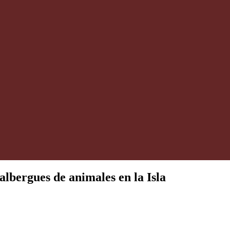
lbergues de animales en la Isla