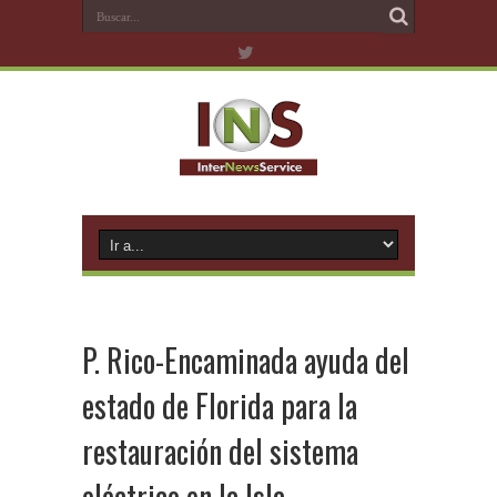
P. Rico-Encaminada ayuda del
estado de Florida para la
restauración del sistema
eléctrico en la Isla