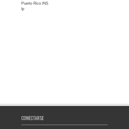
Puerto Rico.INS
lp
CONECTARSE