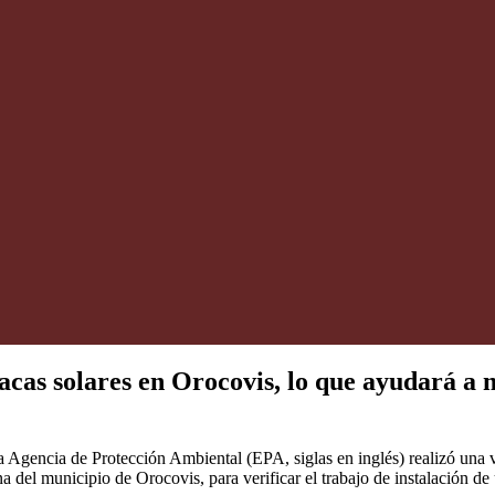
acas solares en Orocovis, lo que ayudará a 
 Agencia de Protección Ambiental (EPA, siglas en inglés) realizó una v
el municipio de Orocovis, para verificar el trabajo de instalación de u