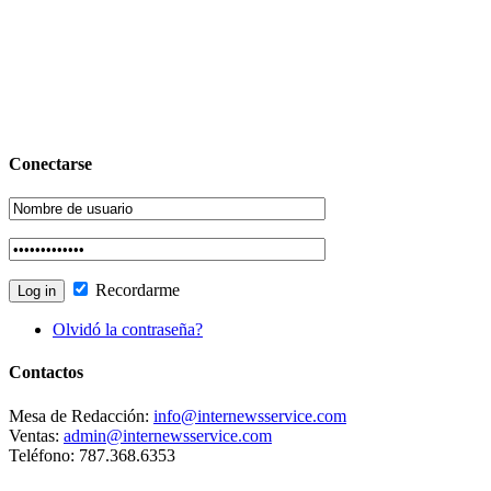
Conectarse
Recordarme
Olvidó la contraseña?
Contactos
Mesa de Redacción:
info@internewsservice.com
Ventas:
admin@internewsservice.com
Teléfono: 787.368.6353