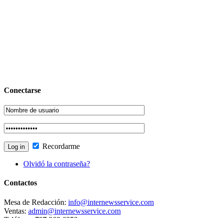
Conectarse
Recordarme
Olvidó la contraseña?
Contactos
Mesa de Redacción:
info@internewsservice.com
Ventas:
admin@internewsservice.com