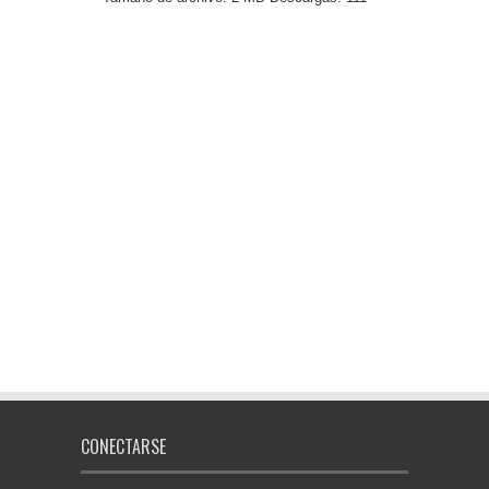
CONECTARSE