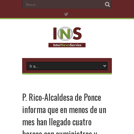
P. Rico-Alcaldesa de Ponce
informa que en menos de un
mes han llegado cuatro
barcos con suministros y