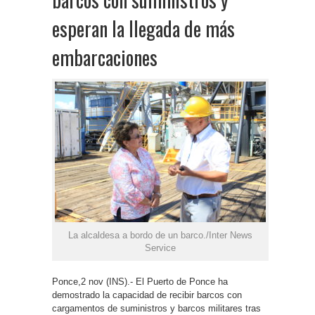
esperan la llegada de más
embarcaciones
La alcaldesa a bordo de un barco./Inter News
Service
Ponce,2 nov (INS).- El Puerto de Ponce ha
demostrado la capacidad de recibir barcos con
cargamentos de suministros y barcos militares tras