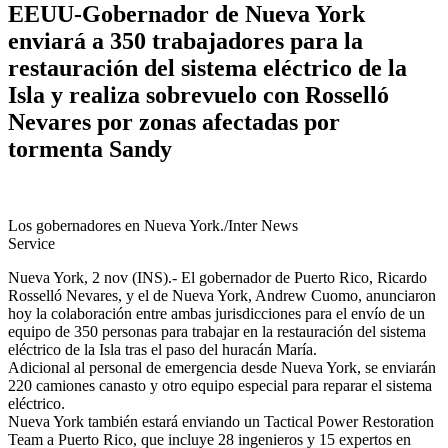
EEUU-Gobernador de Nueva York
enviará a 350 trabajadores para la
restauración del sistema eléctrico de la
Isla y realiza sobrevuelo con Rosselló
Nevares por zonas afectadas por
tormenta Sandy
Los gobernadores en Nueva York./Inter News
Service
Nueva York, 2 nov (INS).- El gobernador de Puerto Rico, Ricardo
Rosselló Nevares, y el de Nueva York, Andrew Cuomo, anunciaron
hoy la colaboración entre ambas jurisdicciones para el envío de un
equipo de 350 personas para trabajar en la restauración del sistema
eléctrico de la Isla tras el paso del huracán María.
Adicional al personal de emergencia desde Nueva York, se enviarán
220 camiones canasto y otro equipo especial para reparar el sistema
eléctrico.
Nueva York también estará enviando un Tactical Power Restoration
Team a Puerto Rico, que incluye 28 ingenieros y 15 expertos en