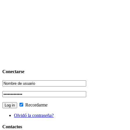
Conectarse
Recordarme
Olvidó la contraseña?
Contactos