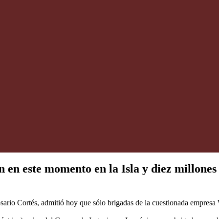
n en este momento en la Isla y diez millones
rio Cortés, admitió hoy que sólo brigadas de la cuestionada empresa Whi