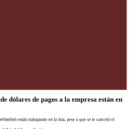
 de dólares de pagos a la empresa están en
tefish están trabajando en la Isla, pese a que se le canceló el