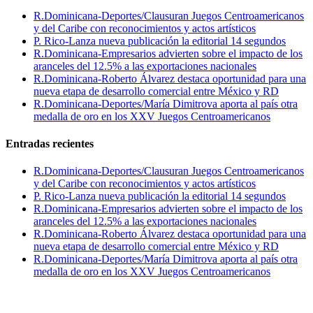
R.Dominicana-Deportes/Clausuran Juegos Centroamericanos
y del Caribe con reconocimientos y actos artísticos
P. Rico-Lanza nueva publicación la editorial 14 segundos
R.Dominicana-Empresarios advierten sobre el impacto de los
aranceles del 12.5% a las exportaciones nacionales
R.Dominicana-Roberto Álvarez destaca oportunidad para una
nueva etapa de desarrollo comercial entre México y RD
R.Dominicana-Deportes/María Dimitrova aporta al país otra
medalla de oro en los XXV Juegos Centroamericanos
Entradas recientes
R.Dominicana-Deportes/Clausuran Juegos Centroamericanos
y del Caribe con reconocimientos y actos artísticos
P. Rico-Lanza nueva publicación la editorial 14 segundos
R.Dominicana-Empresarios advierten sobre el impacto de los
aranceles del 12.5% a las exportaciones nacionales
R.Dominicana-Roberto Álvarez destaca oportunidad para una
nueva etapa de desarrollo comercial entre México y RD
R.Dominicana-Deportes/María Dimitrova aporta al país otra
medalla de oro en los XXV Juegos Centroamericanos