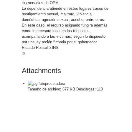
los servicios de OPM.
La dependencia atiende en estos lugares casos de
hostigamiento sexual, maltrato, violencia
doméstica, agresión sexual, acecho, entre otros.
En este caso, el recurso asignado fungirá además
como intercesora legal en los tribunales,
acompañando a las víctimas, según lo dispuesto
por una ley recién firmada por el gobernador
Ricardo Rosselló.INS
lp
Attachments
fotoprocuradora
Tamaño de archivo:
677 KB
Descargas:
110