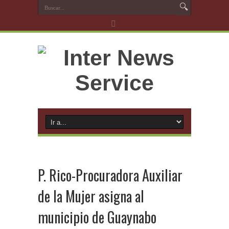
P. Rico-Procuradora Auxiliar
de la Mujer asigna al
municipio de Guaynabo