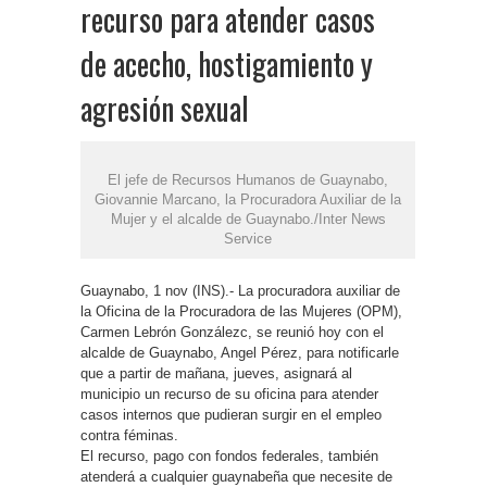
recurso para atender casos
de acecho, hostigamiento y
agresión sexual
El jefe de Recursos Humanos de Guaynabo,
Giovannie Marcano, la Procuradora Auxiliar de la
Mujer y el alcalde de Guaynabo./Inter News
Service
Guaynabo, 1 nov (INS).- La procuradora auxiliar de
la Oficina de la Procuradora de las Mujeres (OPM),
Carmen Lebrón Gonzálezc, se reunió hoy con el
alcalde de Guaynabo, Angel Pérez, para notificarle
que a partir de mañana, jueves, asignará al
municipio un recurso de su oficina para atender
casos internos que pudieran surgir en el empleo
contra féminas.
El recurso, pago con fondos federales, también
atenderá a cualquier guaynabeña que necesite de