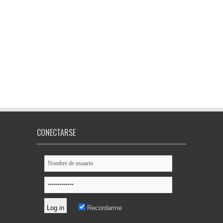
CONECTARSE
Recordarme