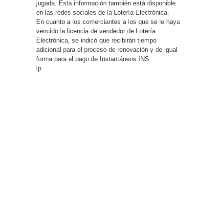
jugada. Esta información también está disponible
en las redes sociales de la Lotería Electrónica.
En cuanto a los comerciantes a los que se le haya
vencido la licencia de vendedor de Lotería
Electrónica, se indicó que recibirán tiempo
adicional para el proceso de renovación y de igual
forma para el pago de Instantáneos.INS
lp