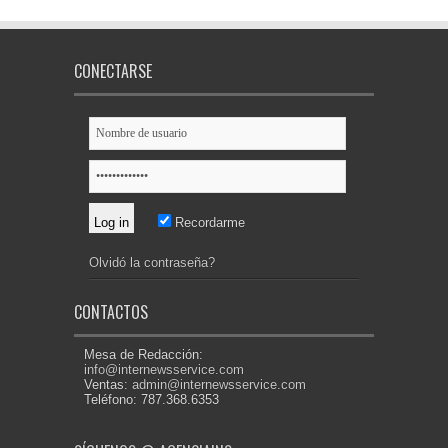
CONECTARSE
Recordarme
Olvidó la contraseña?
CONTACTOS
Mesa de Redacción:
info@internewsservice.com
Ventas:
admin@internewsservice.com
Teléfono: 787.368.6353