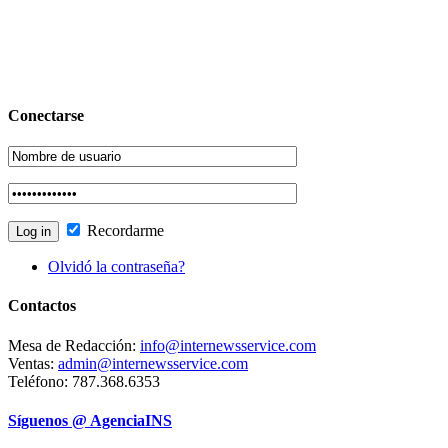
Conectarse
Recordarme
Olvidó la contraseña?
Contactos
Mesa de Redacción:
info@internewsservice.com
Ventas:
admin@internewsservice.com
Teléfono: 787.368.6353
Síguenos @ AgenciaINS