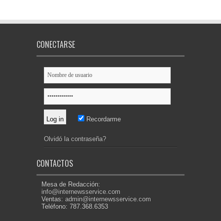
CONECTARSE
Recordarme
Olvidó la contraseña?
CONTACTOS
Mesa de Redacción:
info@internewsservice.com
Ventas:
admin@internewsservice.com
Teléfono: 787.368.6353