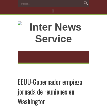
EEUU-Gobernador empieza
jornada de reuniones en
Washington