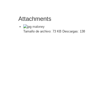
Attachments
maloney
Tamaño de archivo:
73 KB
Descargas:
138