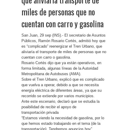
miles de personas que no
cuentan con carro y gasolina
San Juan, 29 sep (INS).- El secretario de Asuntos
Públicos, Ramón Rosario Cortés, admitió hoy que
es “complicado” reenergizar el Tren Urbano, que
aliviaría el transporte de miles de personas que no
cuentan con carro o gasolina.
Rosario Cortés dijo que ya están operativos, en
forma limitada, algunas líneas de la Autoridad
Metropolitana de Autobuses (AMA).
Sobre el Tren Urbano, explicó que es complicado
que vuelva a operar, debido a que se necesita
energía eléctrica de diferentes áreas, ya que su
recorrido se extiende por varios municipios.
Ante este escenario, declaró que se estudia la
poaibilidad de recibir el apoyo de
transportación privada
“Estamos viendo la necesidad de gasolina, por lo
que hemos estado trabajando en el tema (de la
transportación). Tendremos anuncios hoy”,