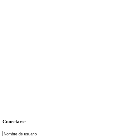
Conectarse