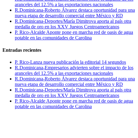
aranceles del 12.5% a las exportaciones nacionales
R.Dominicana-Roberto Álvarez destaca oportunidad para una
nueva etapa de desarrollo comercial entre México y RD
R.Dominicana-Deportes/María Dimitrova aporta al país otra
medalla de oro en los XXV Juegos Centroamericanos
P. Rico-Alcalde Aponte pone en marcha red de oasis de agua
potable en las comunidades de Carolina
Entradas recientes
P. Rico-Lanza nueva publicación la editorial 14 segundos
R.Dominicana-Empresarios advierten sobre el impacto de los
aranceles del 12.5% a las exportaciones nacionales
R.Dominicana-Roberto Álvarez destaca oportunidad para una
nueva etapa de desarrollo comercial entre México y RD
R.Dominicana-Deportes/María Dimitrova aporta al país otra
medalla de oro en los XXV Juegos Centroamericanos
P. Rico-Alcalde Aponte pone en marcha red de oasis de agua
potable en las comunidades de Carolina