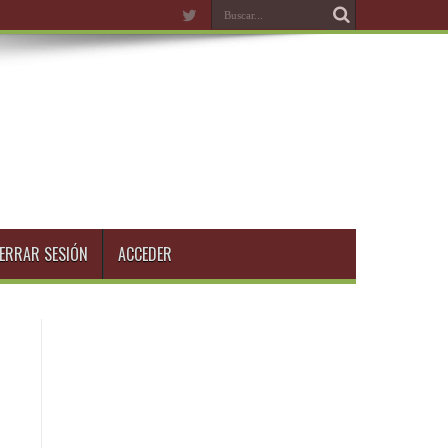
ERRAR SESIÓN
ACCEDER