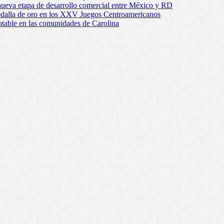
ueva etapa de desarrollo comercial entre México y RD
edalla de oro en los XXV Juegos Centroamericanos
otable en las comunidades de Carolina