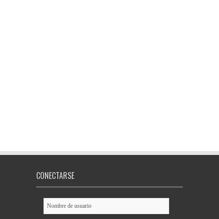
CONECTARSE