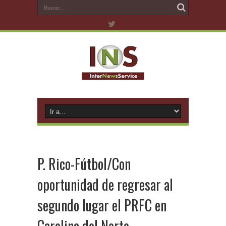
P. Rico-Fútbol/Con
oportunidad de regresar al
segundo lugar el PRFC en
Carolina del Norte