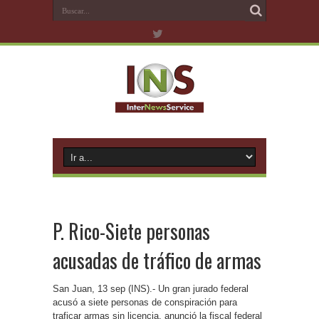
P. Rico-Siete personas
acusadas de tráfico de armas
San Juan, 13 sep (INS).- Un gran jurado federal
acusó a siete personas de conspiración para
traficar armas sin licencia, anunció la fiscal federal