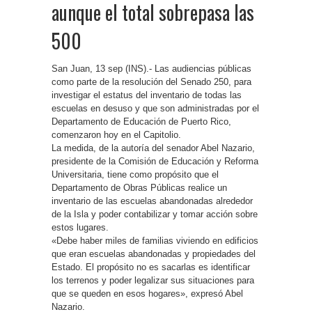
aunque el total sobrepasa las
500
San Juan, 13 sep (INS).- Las audiencias públicas
como parte de la resolución del Senado 250, para
investigar el estatus del inventario de todas las
escuelas en desuso y que son administradas por el
Departamento de Educación de Puerto Rico,
comenzaron hoy en el Capitolio.
La medida, de la autoría del senador Abel Nazario,
presidente de la Comisión de Educación y Reforma
Universitaria, tiene como propósito que el
Departamento de Obras Públicas realice un
inventario de las escuelas abandonadas alrededor
de la Isla y poder contabilizar y tomar acción sobre
estos lugares.
«Debe haber miles de familias viviendo en edificios
que eran escuelas abandonadas y propiedades del
Estado. El propósito no es sacarlas es identificar
los terrenos y poder legalizar sus situaciones para
que se queden en esos hogares», expresó Abel
Nazario.