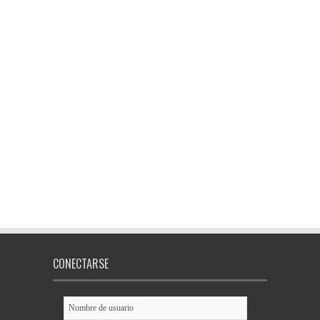
CONECTARSE