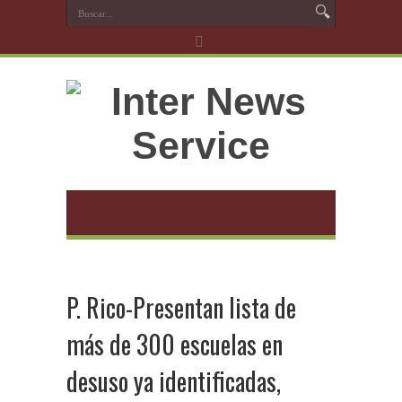
P. Rico-Presentan lista de
más de 300 escuelas en
desuso ya identificadas,