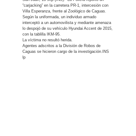
“carjacking” en la carretera PR-1, intercesión con
Villa Esperanza, frente al Zoológico de Caguas.
Según la uniformada, un individuo armado
interceptó a un automovilista y mediante amenaza
lo despojó de su vehículo Hyundai Accent de 2015,
con la tablilla IKM-95.
La víctima no resultó herida.
Agentes adscritos a la División de Robos de
Caguas se hicieron cargo de la investigación.INS
lp