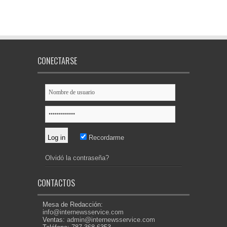
CONECTARSE
Recordarme
Olvidó la contraseña?
CONTACTOS
Mesa de Redacción:
info@internewsservice.com
Ventas:
admin@internewsservice.com