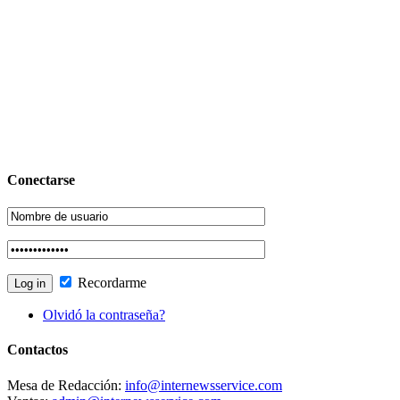
Conectarse
Recordarme
Olvidó la contraseña?
Contactos
Mesa de Redacción:
info@internewsservice.com