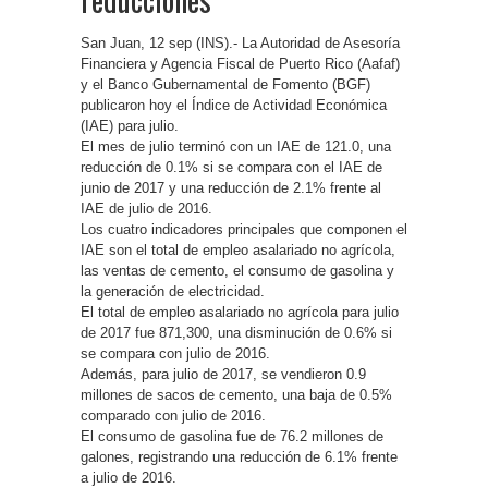
San Juan, 12 sep (INS).- La Autoridad de Asesoría
Financiera y Agencia Fiscal de Puerto Rico (Aafaf)
y el Banco Gubernamental de Fomento (BGF)
publicaron hoy el Índice de Actividad Económica
(IAE) para julio.
El mes de julio terminó con un IAE de 121.0, una
reducción de 0.1% si se compara con el IAE de
junio de 2017 y una reducción de 2.1% frente al
IAE de julio de 2016.
Los cuatro indicadores principales que componen el
IAE son el total de empleo asalariado no agrícola,
las ventas de cemento, el consumo de gasolina y
la generación de electricidad.
El total de empleo asalariado no agrícola para julio
de 2017 fue 871,300, una disminución de 0.6% si
se compara con julio de 2016.
Además, para julio de 2017, se vendieron 0.9
millones de sacos de cemento, una baja de 0.5%
comparado con julio de 2016.
El consumo de gasolina fue de 76.2 millones de
galones, registrando una reducción de 6.1% frente
a julio de 2016.