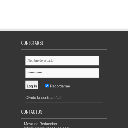
CONECTARSE
Recordarme
Olvidó la contraseña?
CONTACTOS
Mesa de Redacción: