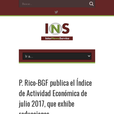
P. Rico-BGF publica el Índice
de Actividad Económica de
julio 2017, que exhibe
reducciones