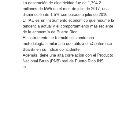
La generación de electricidad fue de 1,794.2
millones de kWh en el mes de julio de 2017, una
disminución de 1.5% comparado a julio de 2016.
El IAE es un instrumento económico que resume la
tendencia actual y el comportamiento más reciente
de la economía de Puerto Rico.
El instrumento se formuló utilizando una
metodología similar a la que utiliza el «Conference
Board» en su índice coincidente.
Además, tiene una alta correlación con el Producto
Nacional Bruto (PNB) real de Puerto Rico.INS
lp