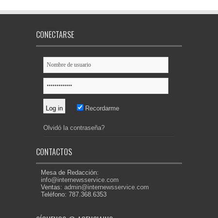
CONECTARSE
Recordarme
Olvidó la contraseña?
CONTACTOS
Mesa de Redacción:
info@internewsservice.com
Ventas:
admin@internewsservice.com
Teléfono: 787.368.6353