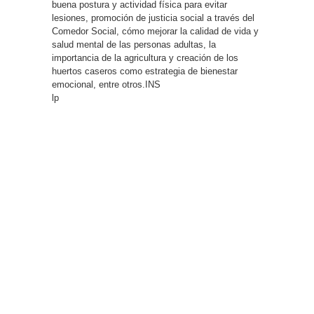
buena postura y actividad física para evitar
lesiones, promoción de justicia social a través del
Comedor Social, cómo mejorar la calidad de vida y
salud mental de las personas adultas, la
importancia de la agricultura y creación de los
huertos caseros como estrategia de bienestar
emocional, entre otros.INS
lp