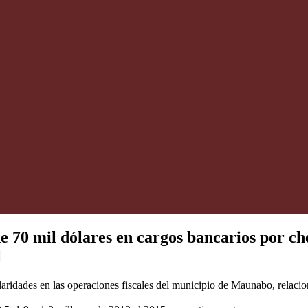
70 mil dólares en cargos bancarios por ch
l
laridades en las operaciones fiscales del municipio de Maunabo, relacio