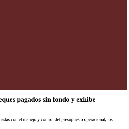
eques pagados sin fondo y exhibe
nadas con el manejo y control del presupuesto operacional, los