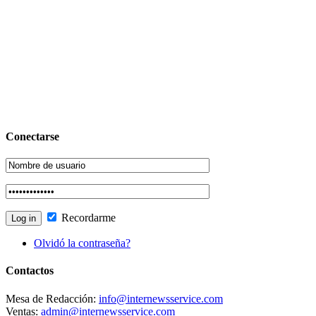
Conectarse
Recordarme
Olvidó la contraseña?
Contactos
Mesa de Redacción:
info@internewsservice.com
Ventas:
admin@internewsservice.com