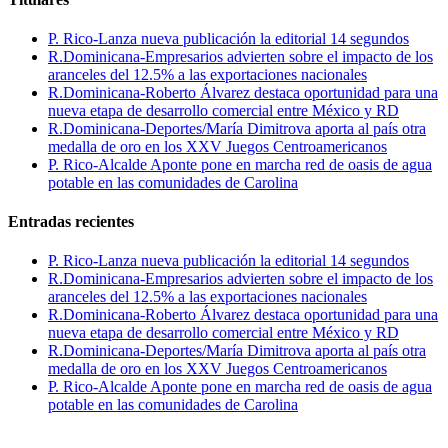
P. Rico-Lanza nueva publicación la editorial 14 segundos
R.Dominicana-Empresarios advierten sobre el impacto de los
aranceles del 12.5% a las exportaciones nacionales
R.Dominicana-Roberto Álvarez destaca oportunidad para una
nueva etapa de desarrollo comercial entre México y RD
R.Dominicana-Deportes/María Dimitrova aporta al país otra
medalla de oro en los XXV Juegos Centroamericanos
P. Rico-Alcalde Aponte pone en marcha red de oasis de agua
potable en las comunidades de Carolina
Entradas recientes
P. Rico-Lanza nueva publicación la editorial 14 segundos
R.Dominicana-Empresarios advierten sobre el impacto de los
aranceles del 12.5% a las exportaciones nacionales
R.Dominicana-Roberto Álvarez destaca oportunidad para una
nueva etapa de desarrollo comercial entre México y RD
R.Dominicana-Deportes/María Dimitrova aporta al país otra
medalla de oro en los XXV Juegos Centroamericanos
P. Rico-Alcalde Aponte pone en marcha red de oasis de agua
potable en las comunidades de Carolina