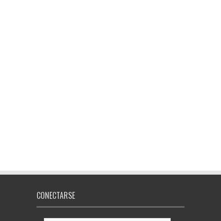
CONECTARSE