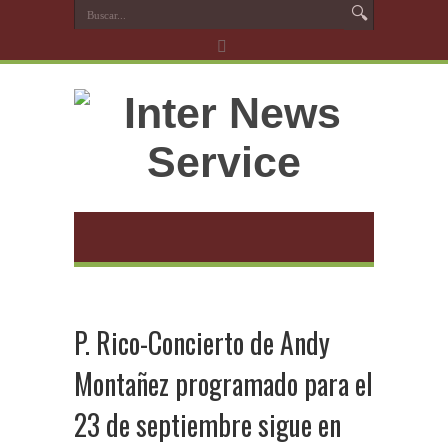
P. Rico-Concierto de Andy
Montañez programado para el
23 de septiembre sigue en