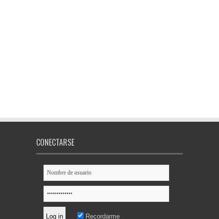
CONECTARSE
Recordarme