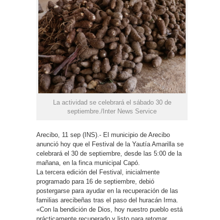
La actividad se celebrará el sábado 30 de
septiembre./Inter News Service
Arecibo, 11 sep (INS).- El municipio de Arecibo
anunció hoy que el Festival de la Yautía Amarilla se
celebrará el 30 de septiembre, desde las 5:00 de la
mañana, en la finca municipal Capó.
La tercera edición del Festival, inicialmente
programado para 16 de septiembre, debió
postergarse para ayudar en la recuperación de las
familias arecibeñas tras el paso del huracán Irma.
«Con la bendición de Dios, hoy nuestro pueblo está
prácticamente recuperado y listo para retomar