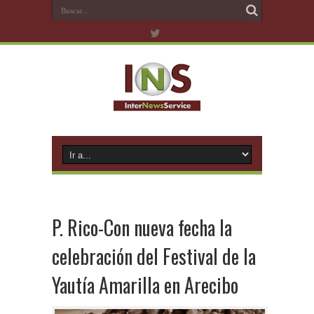
P. Rico-Con nueva fecha la
celebración del Festival de la
Yautía Amarilla en Arecibo