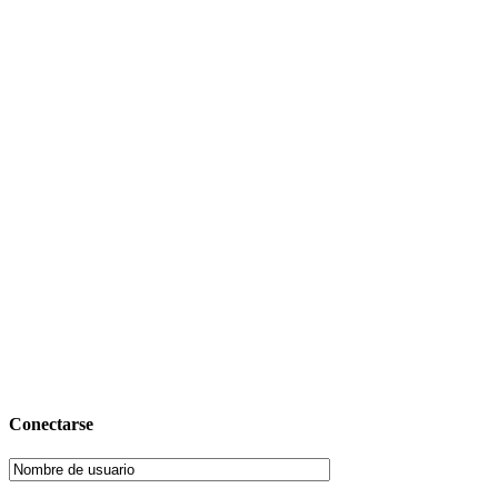
Conectarse