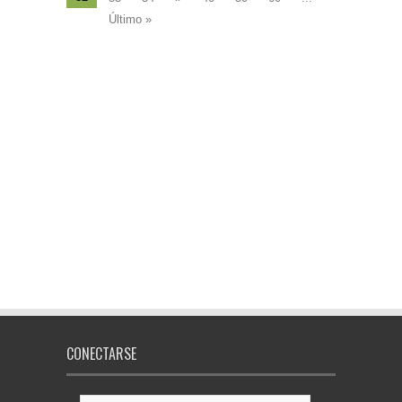
Último »
CONECTARSE