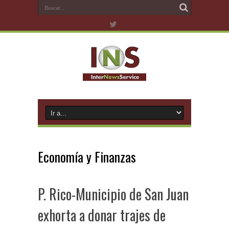
Economía y Finanzas
P. Rico-Municipio de San Juan
exhorta a donar trajes de