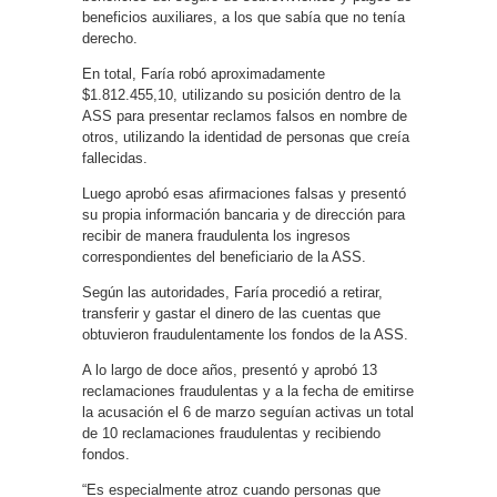
beneficios auxiliares, a los que sabía que no tenía
derecho.
En total, Faría robó aproximadamente
$1.812.455,10, utilizando su posición dentro de la
ASS para presentar reclamos falsos en nombre de
otros, utilizando la identidad de personas que creía
fallecidas.
Luego aprobó esas afirmaciones falsas y presentó
su propia información bancaria y de dirección para
recibir de manera fraudulenta los ingresos
correspondientes del beneficiario de la ASS.
Según las autoridades, Faría procedió a retirar,
transferir y gastar el dinero de las cuentas que
obtuvieron fraudulentamente los fondos de la ASS.
A lo largo de doce años, presentó y aprobó 13
reclamaciones fraudulentas y a la fecha de emitirse
la acusación el 6 de marzo seguían activas un total
de 10 reclamaciones fraudulentas y recibiendo
fondos.
“Es especialmente atroz cuando personas que