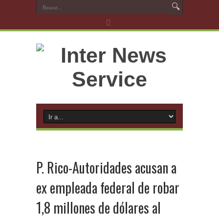
P. Rico-Autoridades acusan a
ex empleada federal de robar
1,8 millones de dólares al