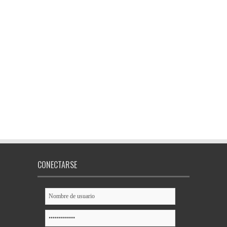
CONECTARSE