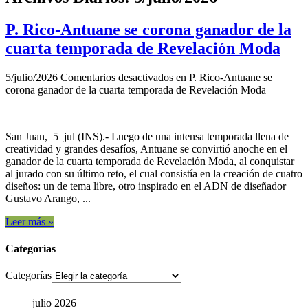
P. Rico-Antuane se corona ganador de la
cuarta temporada de Revelación Moda
5/julio/2026
Comentarios desactivados
en P. Rico-Antuane se
corona ganador de la cuarta temporada de Revelación Moda
San Juan, 5 jul (INS).- Luego de una intensa temporada llena de
creatividad y grandes desafíos, Antuane se convirtió anoche en el
ganador de la cuarta temporada de Revelación Moda, al conquistar
al jurado con su último reto, el cual consistía en la creación de cuatro
diseños: un de tema libre, otro inspirado en el ADN de diseñador
Gustavo Arango, ...
Leer más »
Categorías
Categorías
julio 2026