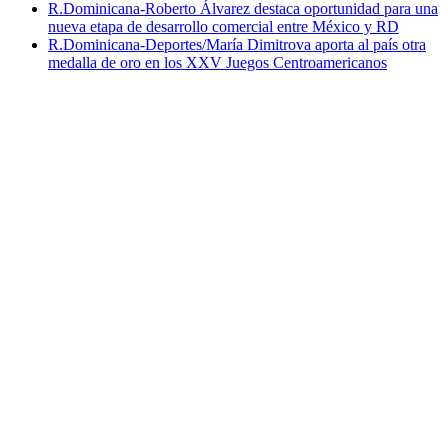
R.Dominicana-Roberto Álvarez destaca oportunidad para una
nueva etapa de desarrollo comercial entre México y RD
R.Dominicana-Deportes/María Dimitrova aporta al país otra
medalla de oro en los XXV Juegos Centroamericanos