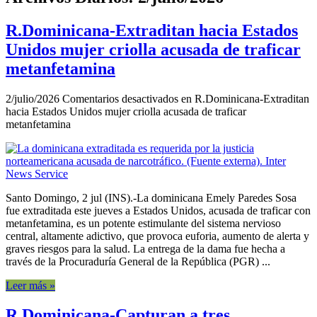
R.Dominicana-Extraditan hacia Estados
Unidos mujer criolla acusada de traficar
metanfetamina
2/julio/2026
Comentarios desactivados
en R.Dominicana-Extraditan
hacia Estados Unidos mujer criolla acusada de traficar
metanfetamina
Santo Domingo, 2 jul (INS).-La dominicana Emely Paredes Sosa
fue extraditada este jueves a Estados Unidos, acusada de traficar con
metanfetamina, es un potente estimulante del sistema nervioso
central, altamente adictivo, que provoca euforia, aumento de alerta y
graves riesgos para la salud. La entrega de la dama fue hecha a
través de la Procuraduría General de la República (PGR) ...
Leer más »
R.Dominicana-Capturan a tres