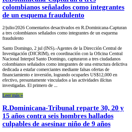
colombianos señalados como integrantes
de un esquema fraudulento
2/julio/2026
Comentarios desactivados
en R.Dominicana-Capturan
a tres colombianos señalados como integrantes de un esquema
fraudulento
Santo Domingo, 2 jul (INS).-Agentes de la Dirección Central de
Investigación (DICRIM), en coordinación con la Oficina Central
Nacional Interpol Santo Domingo, capturaron a tres ciudadanos
colombianos señalados como integrantes de una estructura delictiva
dedicada a estafar comerciantes mediante falsas ofertas de
financiamiento e inversión, logrando ocuparles US$12,000 en
efectivo, presuntamente vinculados a las actividades ilícitas
investigadas. El primero de ...
Leer más »
R.Dominicana-Tribunal reparte 30, 20 y
15 años contra seis hombres hallados
culpables de asesinar niño de 9 años