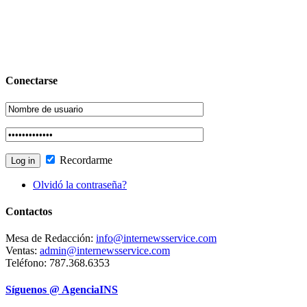
Conectarse
Recordarme
Olvidó la contraseña?
Contactos
Mesa de Redacción:
info@internewsservice.com
Ventas:
admin@internewsservice.com
Teléfono: 787.368.6353
Síguenos @ AgenciaINS