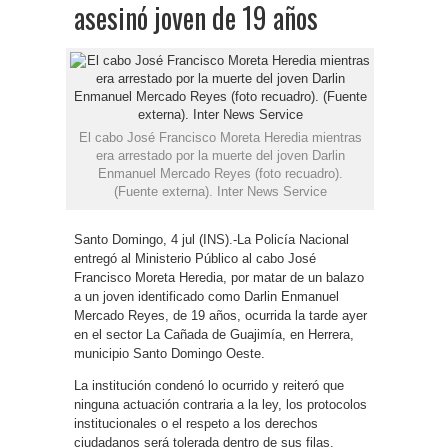
asesinó joven de 19 años
El cabo José Francisco Moreta Heredia mientras
era arrestado por la muerte del joven Darlin
Enmanuel Mercado Reyes (foto recuadro).
(Fuente externa). Inter News Service
Santo Domingo, 4 jul (INS).-La Policía Nacional
entregó al Ministerio Público al cabo José
Francisco Moreta Heredia, por matar de un balazo
a un joven identificado como Darlin Enmanuel
Mercado Reyes, de 19 años, ocurrida la tarde ayer
en el sector La Cañada de Guajimía, en Herrera,
municipio Santo Domingo Oeste.
La institución condenó lo ocurrido y reiteró que
ninguna actuación contraria a la ley, los protocolos
institucionales o el respeto a los derechos
ciudadanos será tolerada dentro de sus filas.