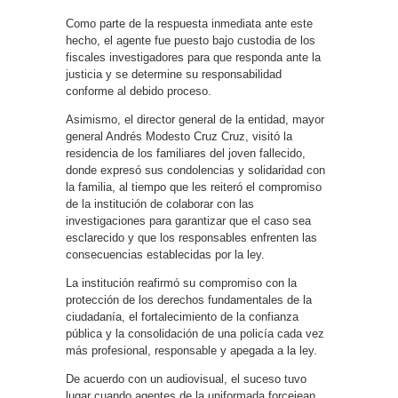
Como parte de la respuesta inmediata ante este
hecho, el agente fue puesto bajo custodia de los
fiscales investigadores para que responda ante la
justicia y se determine su responsabilidad
conforme al debido proceso.
Asimismo, el director general de la entidad, mayor
general Andrés Modesto Cruz Cruz, visitó la
residencia de los familiares del joven fallecido,
donde expresó sus condolencias y solidaridad con
la familia, al tiempo que les reiteró el compromiso
de la institución de colaborar con las
investigaciones para garantizar que el caso sea
esclarecido y que los responsables enfrenten las
consecuencias establecidas por la ley.
La institución reafirmó su compromiso con la
protección de los derechos fundamentales de la
ciudadanía, el fortalecimiento de la confianza
pública y la consolidación de una policía cada vez
más profesional, responsable y apegada a la ley.
De acuerdo con un audiovisual, el suceso tuvo
lugar cuando agentes de la uniformada forcejean