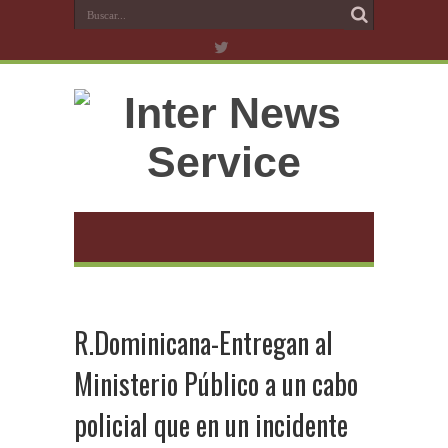
R.Dominicana-Entregan al
Ministerio Público a un cabo
policial que en un incidente