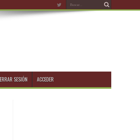
ERRAR SESIÓN
ACCEDER