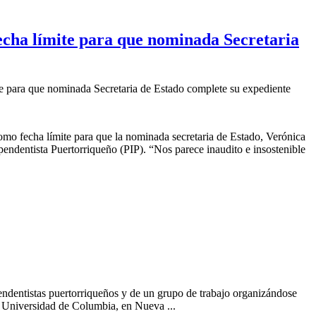
fecha límite para que nominada Secretaria
te para que nominada Secretaria de Estado complete su expediente
mo fecha límite para que la nominada secretaria de Estado, Verónica
endentista Puertorriqueño (PIP). “Nos parece inaudito e insostenible
ndentistas puertorriqueños y de un grupo de trabajo organizándose
a Universidad de Columbia, en Nueva ...