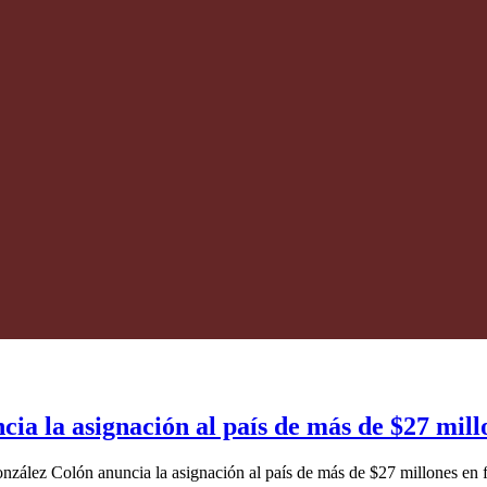
ia la asignación al país de más de $27 mil
zález Colón anuncia la asignación al país de más de $27 millones e