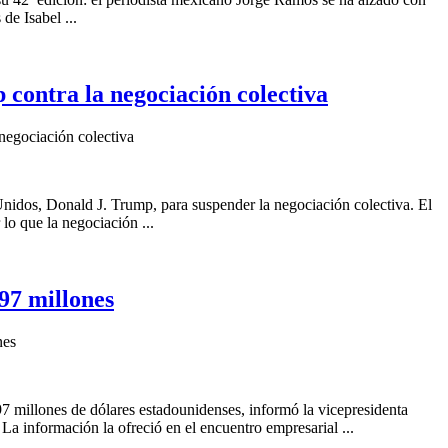
de Isabel ...
contra la negociación colectiva
negociación colectiva
Unidos, Donald J. Trump, para suspender la negociación colectiva. El
lo que la negociación ...
97 millones
nes
 millones de dólares estadounidenses, informó la vicepresidenta
 información la ofreció en el encuentro empresarial ...