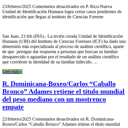
23/febrero/2025
Comentarios desactivados
en P. Rico-Nueva
Unidad de Identificación Humana logra cerrar casos pendientes de
identificación que llegan al instituto de Ciencias Forense
San Juan, 23 feb (INS).- La recién creada Unidad de Identificación
Humana (UIH) del Instituto de Ciencias Forenses (ICF) ha dado una
dimensión más especializada al proceso de análisis científico, aparte
de que persigue dar respuesta a personas que buscan su familiar
desaparecido o aguardan por el resultado de un análisis científico
que corrobore la identidad de su familiar fallecido. ...
Leer más »
R. Dominicana-Boxeo/Carlos “Caballo
Bronco” Adames retiene el título mundial
del peso mediano con un mostrenco
empate
22/febrero/2025
Comentarios desactivados
en R. Dominicana-
Boxeo/Carlos “Caballo Bronco” Adames retiene el título mundial