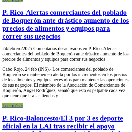
P. Rico-Alertas comerciantes del poblado
de Boquerón ante drástico aumento de los
precios de alimentos y equipos para
correr sus negocios
24/febrero/2025
Comentarios desactivados
en P. Rico-Alertas
comerciantes del poblado de Boquerón ante drástico aumento de los
precios de alimentos y equipos para correr sus negocios
Cabo Rojo, 24 feb (INS).- Los comerciantes del poblado de
Boquerón se mantienen en alerta por los incrementos en los precios
de los alimentos y equipos necesarios para mantener las operaciones
de sus negocios. El miembro de la Asociación de Comerciantes de
Boquerón, Ángel Rodríguez, señaló que esto es palpable cada vez
que tiene que ir a las tiendas y ...
Leer más »
P. Rico-Baloncesto/El 3 por 3 es deporte
oficial en la LAI tras recibir el apoyo