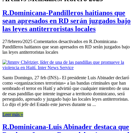
R.Dominicana-Pandilleros haitianos que
sean apresados en RD serán juzgados bajo
las leyes antiterroristas locales
27/febrero/2025
Comentarios desactivados
en R.Dominicana-
Pandilleros haitianos que sean apresados en RD serán juzgados bajo
las leyes antiterroristas locales
Santo Domingo, 27 feb (INS).- El presidente Luis Abinader declaró
como «organizaciones terroristas» a las bandas criminales que han
sembrado el terror en Haití y advirtió que cualquier miembro de una
de esas pandillas que intente ingresar a territorio dominicano, será
perseguido, apresado y juzgado bajo las locales leyes antiterroristas.
Lo dijo el jefe del Estado este jueves durante su ...
Leer más »
R.Dominicana-Luis Abinader destaca que