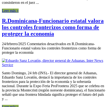
consistieron en el juez ...
Leer más »
R.Dominicana-Funcionario estatal valora
los controles fronterizos como forma de
proteger la economía
24/febrero/2025
Comentarios desactivados
en R.Dominicana-
Funcionario estatal valora los controles fronterizos como forma de
proteger la economía
Santo Domingo, 24 feb (INS).- El director general de Aduanas,
Eduardo Sanz Lovatón, destacó la importancia de los controles
fronterizos para la protección de la economía y la soberanía
nacional. Durante la Expo Feria ProFrontera 2025 que se celebra en
la provincia Montecristi (región noroeste dominicana), el funcionario
señaló que una frontera blindada significa proteger el futuro del país
y ...
Leer más »