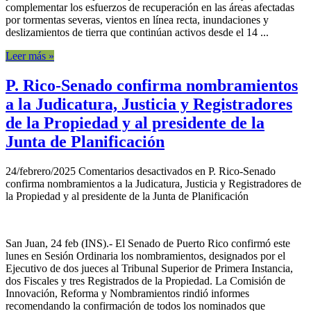
complementar los esfuerzos de recuperación en las áreas afectadas
por tormentas severas, vientos en línea recta, inundaciones y
deslizamientos de tierra que continúan activos desde el 14 ...
Leer más »
P. Rico-Senado confirma nombramientos
a la Judicatura, Justicia y Registradores
de la Propiedad y al presidente de la
Junta de Planificación
24/febrero/2025
Comentarios desactivados
en P. Rico-Senado
confirma nombramientos a la Judicatura, Justicia y Registradores de
la Propiedad y al presidente de la Junta de Planificación
San Juan, 24 feb (INS).- El Senado de Puerto Rico confirmó este
lunes en Sesión Ordinaria los nombramientos, designados por el
Ejecutivo de dos jueces al Tribunal Superior de Primera Instancia,
dos Fiscales y tres Registrados de la Propiedad. La Comisión de
Innovación, Reforma y Nombramientos rindió informes
recomendando la confirmación de todos los nominados que