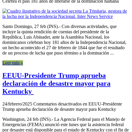
Celebra el país 181 años de liberarse de la dominación haitiana
Santo Domingo, 27 feb (INS).- Con diversas actividades, que
incluye la quinta rendición de cuentas del presidente de la
República, Luis Abinader, ante la Asamblea Nacional, los
dominicanos celebran hoy 181 años de la Independencia Nacional,
un hecho acontecido el 27 de febrero de 1844 que fue el resultado
de un proceso de lucha que puso término a la dominación ...
Leer más »
EEUU-Presidente Trump aprueba
declaración de desastre mayor para
Kentucky
24/febrero/2025
Comentarios desactivados
en EEUU-Presidente
Trump aprueba declaración de desastre mayor para Kentucky
Washington, 24 feb (INS).- La Agencia Federal para el Manejo de
Emergencias (FEMA) anunció este lunes que la asistencia federal
por desastre está disponible para el estado de Kentucky con el fin de