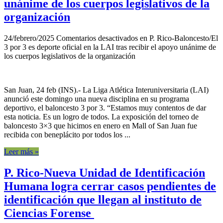
unánime de los cuerpos legislativos de la
organización
24/febrero/2025
Comentarios desactivados
en P. Rico-Baloncesto/El
3 por 3 es deporte oficial en la LAI tras recibir el apoyo unánime de
los cuerpos legislativos de la organización
San Juan, 24 feb (INS).- La Liga Atlética Interuniversitaria (LAI)
anunció este domingo una nueva disciplina en su programa
deportivo, el baloncesto 3 por 3. “Estamos muy contentos de dar
esta noticia. Es un logro de todos. La exposición del torneo de
baloncesto 3×3 que hicimos en enero en Mall of San Juan fue
recibida con beneplácito por todos los ...
Leer más »
P. Rico-Nueva Unidad de Identificación
Humana logra cerrar casos pendientes de
identificación que llegan al instituto de
Ciencias Forense