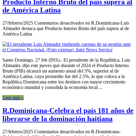
Producto Interno Bruto del país supera al
de América Latina
27/febrero/2025
Comentarios desactivados
en R.Dominicana-Luis
Abinader destaca que Producto Interno Bruto del país supera al de
América Latina
Santo Domingo, 27 feb (INS).- El presidente de la República, Luis
Abinader, dijo este jueves que durante el 2024 el Producto Interno
Bruto (PIB) alcanzó un aumento anual del 5%, superior al de
América Latina, cuyo promedio fue del 2.5%, lo que coloca a la
República Dominicana entre los destinos con mayor crecimiento
económico mundial y consolida la economía local ...
Leer más »
R.Dominicana-Celebra el país 181 años de
liberarse de la dominación haitiana
27/febrero/2025
Comentarios desactivados
en R.Dominicana-