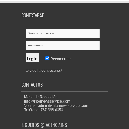
CONECTARSE
Recordarme
Olvidó la contraseña?
CONTACTOS
Mesa de Redacción:
info@internewsservice.com
Ventas:
admin@internewsservice.com
Teléfono: 787.368.6353
SÍGUENOS @ AGENCIAINS