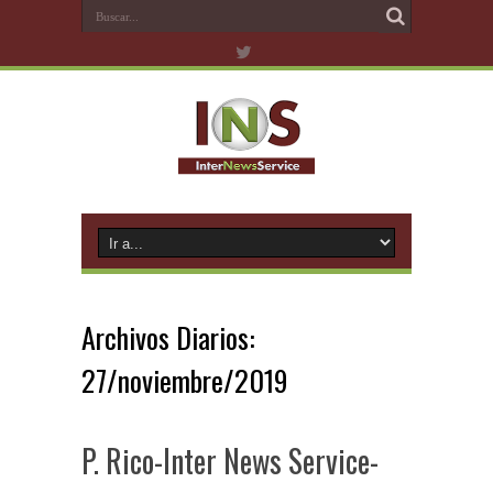
Archivos Diarios:
27/noviembre/2019
P. Rico-Inter News Service-