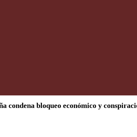
eña condena bloqueo económico y conspirac