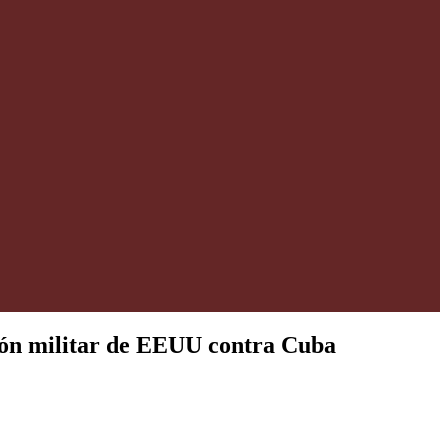
ión militar de EEUU contra Cuba