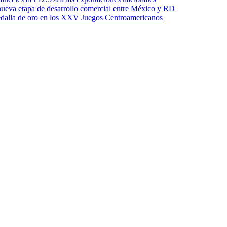
ueva etapa de desarrollo comercial entre México y RD
edalla de oro en los XXV Juegos Centroamericanos