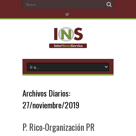
Archivos Diarios:
27/noviembre/2019
P. Rico-Organización PR