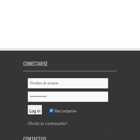
CONECTARSE
Recordarme
Olvidó la contraseña?
CONTACTOS