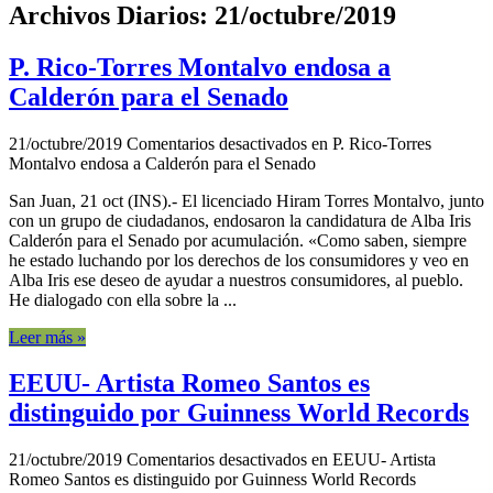
Archivos Diarios:
21/octubre/2019
P. Rico-Torres Montalvo endosa a
Calderón para el Senado
21/octubre/2019
Comentarios desactivados
en P. Rico-Torres
Montalvo endosa a Calderón para el Senado
San Juan, 21 oct (INS).- El licenciado Hiram Torres Montalvo, junto
con un grupo de ciudadanos, endosaron la candidatura de Alba Iris
Calderón para el Senado por acumulación. «Como saben, siempre
he estado luchando por los derechos de los consumidores y veo en
Alba Iris ese deseo de ayudar a nuestros consumidores, al pueblo.
He dialogado con ella sobre la ...
Leer más »
EEUU- Artista Romeo Santos es
distinguido por Guinness World Records
21/octubre/2019
Comentarios desactivados
en EEUU- Artista
Romeo Santos es distinguido por Guinness World Records