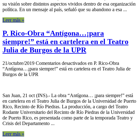
su visión sobre distintos aspectos vividos dentro de esa organización
política. En un mensaje al país, señaló que su abandono a esa ...
Leer más »
P. Rico-Obra “Antígona…¡para
siempre!” está en cartelera en el Teatro
Julia de Burgos de la UPR
21/octubre/2019
Comentarios desactivados
en P. Rico-Obra
“Antígona…¡para siempre!” está en cartelera en el Teatro Julia de
Burgos de la UPR
San Juan, 21 oct (INS).- La obra “Antígona… ¡para siempre!” está
en cartelera en el Teatro Julia de Burgos de la Universidad de Puerto
Rico, Recinto de Río Piedras. La producción, a cargo del Teatro
Rodante Universitario del Recinto de Río Piedras de la Universidad
de Puerto Rico, es presentada como parte de la temporada Teatro y
Crisis del Departamento ...
Leer más »