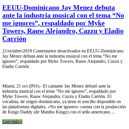
EEUU-Dominicano Jay Menez debuta
ante la industria musical con el tema “No
me ignores”, respaldado por Myke
Towers, Rauw Alejandro, Cazzu y Eladio
Carrión
21/octubre/2019
Comentarios desactivados
en EEUU-Dominicano
Jay Menez debuta ante la industria musical con el tema “No me
ignores”, respaldado por Myke Towers, Rauw Alejandro, Cazzu y
Eladio Carrión
Miami, 21 oct (INS).- El cantante Jay Menez debutó ante la
industria musical con el tema “No me ignores”, respaldado por
Myke Towers, Rauw Alejandro, Cazzu y Eladio Carrión. El
vocalista, de origen dominicano, ya tiene el sencillo disponible en
las plataformas digitales. «No me ignores» cuenta con la producción
de Kingz Daddy (de Mambo Kingz) con el sello americano ...
Leer más »