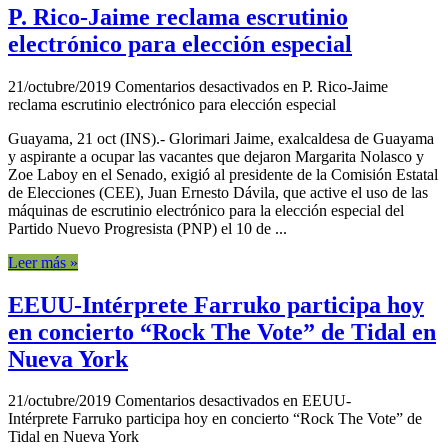
P. Rico-Jaime reclama escrutinio
electrónico para elección especial
21/octubre/2019
Comentarios desactivados
en P. Rico-Jaime
reclama escrutinio electrónico para elección especial
Guayama, 21 oct (INS).- Glorimari Jaime, exalcaldesa de Guayama
y aspirante a ocupar las vacantes que dejaron Margarita Nolasco y
Zoe Laboy en el Senado, exigió al presidente de la Comisión Estatal
de Elecciones (CEE), Juan Ernesto Dávila, que active el uso de las
máquinas de escrutinio electrónico para la elección especial del
Partido Nuevo Progresista (PNP) el 10 de ...
Leer más »
EEUU-Intérprete Farruko participa hoy
en concierto “Rock The Vote” de Tidal en
Nueva York
21/octubre/2019
Comentarios desactivados
en EEUU-
Intérprete Farruko participa hoy en concierto “Rock The Vote” de
Tidal en Nueva York