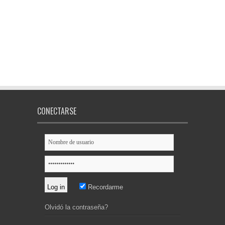
CONECTARSE
Recordarme
Olvidó la contraseña?