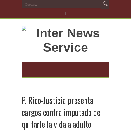
P. Rico-Justicia presenta
cargos contra imputado de
quitarle la vida a adulto