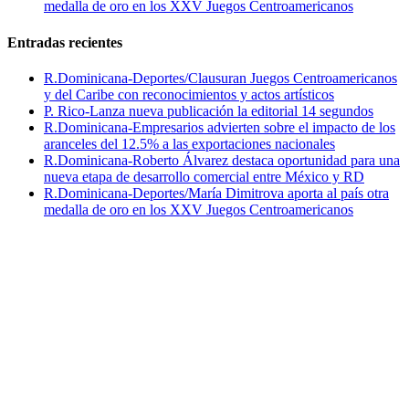
medalla de oro en los XXV Juegos Centroamericanos
Entradas recientes
R.Dominicana-Deportes/Clausuran Juegos Centroamericanos
y del Caribe con reconocimientos y actos artísticos
P. Rico-Lanza nueva publicación la editorial 14 segundos
R.Dominicana-Empresarios advierten sobre el impacto de los
aranceles del 12.5% a las exportaciones nacionales
R.Dominicana-Roberto Álvarez destaca oportunidad para una
nueva etapa de desarrollo comercial entre México y RD
R.Dominicana-Deportes/María Dimitrova aporta al país otra
medalla de oro en los XXV Juegos Centroamericanos