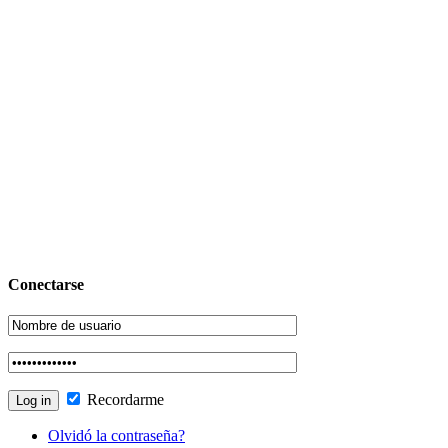
Conectarse
Recordarme
Olvidó la contraseña?