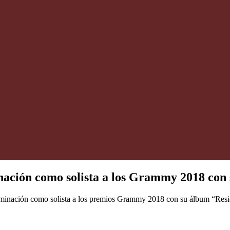
nación como solista a los Grammy 2018 con
ominación como solista a los premios Grammy 2018 con su álbum “Resi