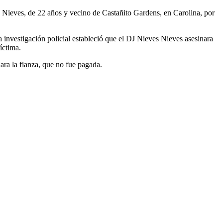
Nieves, de 22 años y vecino de Castañito Gardens, en Carolina, por
investigación policial estableció que el DJ Nieves Nieves asesinara
íctima.
ara la fianza, que no fue pagada.