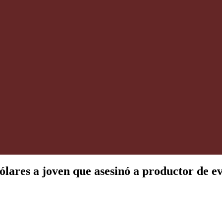
ólares a joven que asesinó a productor de e