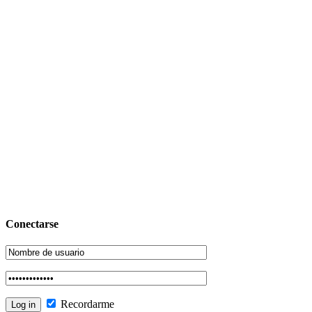
Conectarse
Recordarme