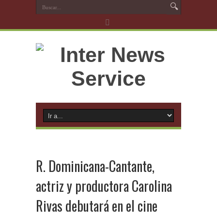
R. Dominicana-Cantante,
actriz y productora Carolina
Rivas debutará en el cine