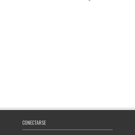
CONECTARSE