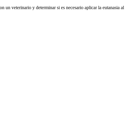
 un veterinario y determinar si es necesario aplicar la eutanasia al