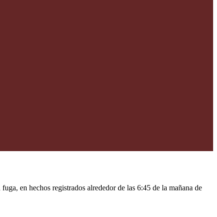
fuga, en hechos registrados alrededor de las 6:45 de la mañana de