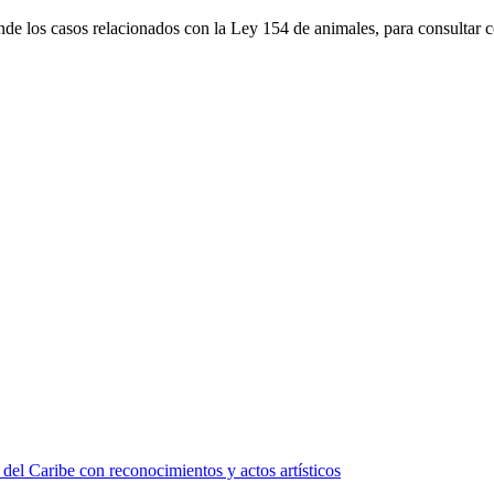
nde los casos relacionados con la Ley 154 de animales, para consultar con
l Caribe con reconocimientos y actos artísticos