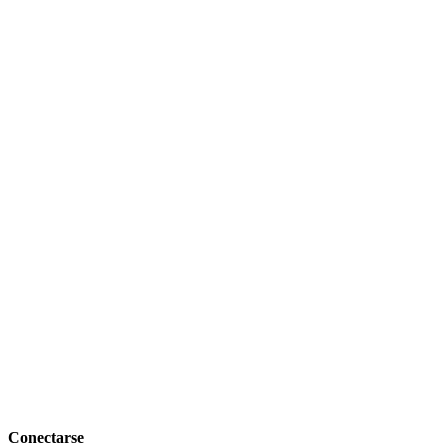
Conectarse