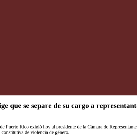
e que se separe de su cargo a representant
Puerto Rico exigió hoy al presidente de la Cámara de Representantes
 constitutiva de violencia de género.