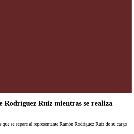
e Rodríguez Ruiz mientras se realiza
 que se separe al representante Ramón Rodríguez Ruiz de su cargo