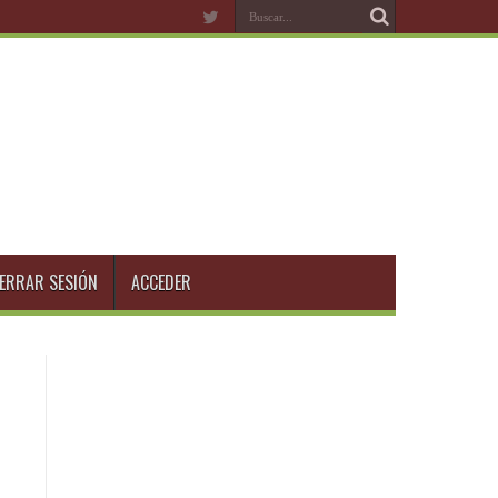
ERRAR SESIÓN
ACCEDER